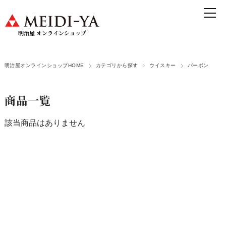
明治屋 オンラインショップ
明治屋オンラインショップHOME
カテゴリから探す
ウイスキー
バーボン
商品一覧
該当商品はありません