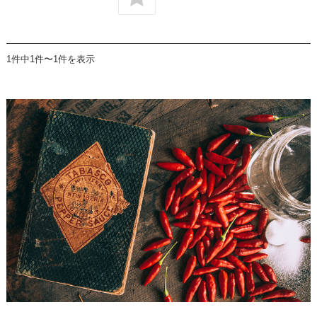
1件中1件〜1件を表示