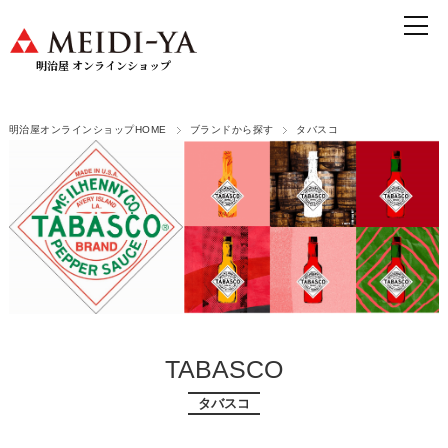
明治屋 オンラインショップ
明治屋オンラインショップHOME
ブランドから探す
タバスコ
TABASCO
タバスコ