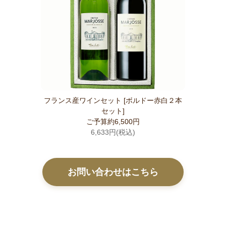
フランス産ワインセット [ボルドー赤白２本
セット]
ご予算約6,500円
6,633円(税込)
お問い合わせはこちら