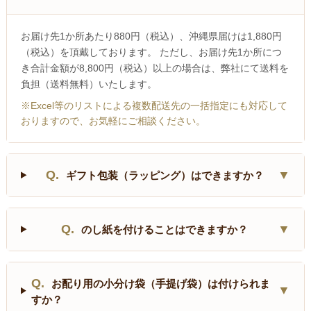
お届け先1か所あたり880円（税込）、沖縄県届けは1,880円
（税込）を頂戴しております。 ただし、お届け先1か所につ
き合計金額が8,800円（税込）以上の場合は、弊社にて送料を
負担（送料無料）いたします。
※Excel等のリストによる複数配送先の一括指定にも対応して
おりますので、お気軽にご相談ください。
Q.
▼
ギフト包装（ラッピング）はできますか？
Q.
▼
のし紙を付けることはできますか？
Q.
お配り用の小分け袋（手提げ袋）は付けられま
▼
すか？