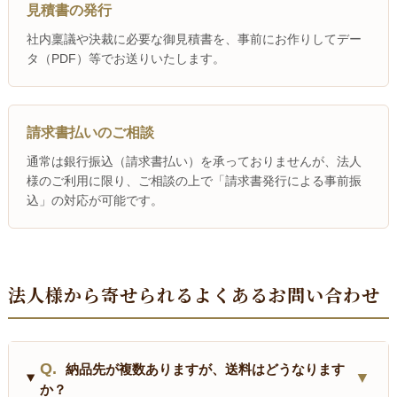
見積書の発行
社内稟議や決裁に必要な御見積書を、事前にお作りしてデー
タ（PDF）等でお送りいたします。
請求書払いのご相談
通常は銀行振込（請求書払い）を承っておりませんが、法人
様のご利用に限り、ご相談の上で「請求書発行による事前振
込」の対応が可能です。
法人様から寄せられるよくあるお問い合わせ
Q.
納品先が複数ありますが、送料はどうなります
▼
か？