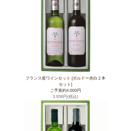
フランス産ワインセット [ボルドー赤白２本
セット]
ご予算約4,000円
3,938円(税込)