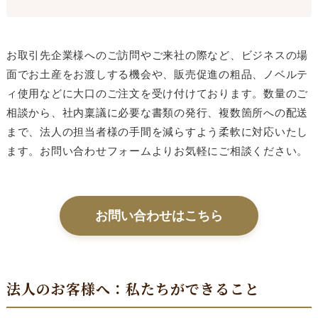
お取引先企業様へのご訪問やご来社の際など、ビジネスの場
面でお土産をお渡しする機会や、販売促進の粗品、ノベルテ
ィ使用などに大口のご注文を受け付けております。数量のご
相談から、社内稟議に必要な書類の発行、複数箇所への配送
まで、法人の担当者様の手間を減らすよう柔軟に対応いたし
ます。お問い合わせフォームよりお気軽にご相談ください。
お問い合わせはこちら
法人のお客様へ：私たちができること