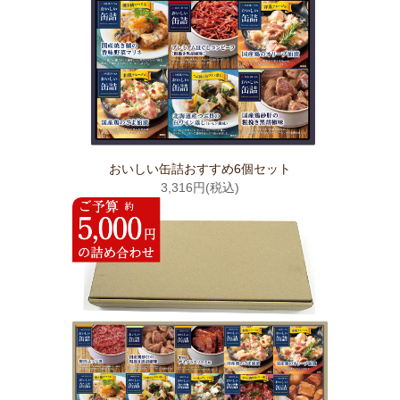
おいしい缶詰おすすめ6個セット
3,316円(税込)