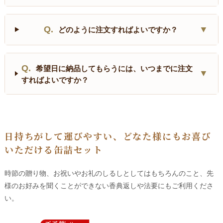
Q.
▼
どのように注文すればよいですか？
Q.
希望日に納品してもらうには、いつまでに注文
▼
すればよいですか？
日持ちがして運びやすい、どなた様にもお喜び
いただける缶詰セット
時節の贈り物、お祝いやお礼のしるしとしてはもちろんのこと、先
様のお好みを聞くことができない香典返しや法要にもご利用くださ
い。