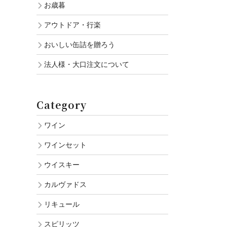
お歳暮
アウトドア・行楽
おいしい缶詰を贈ろう
法人様・大口注文について
Category
ワイン
ワインセット
ウイスキー
カルヴァドス
リキュール
スピリッツ