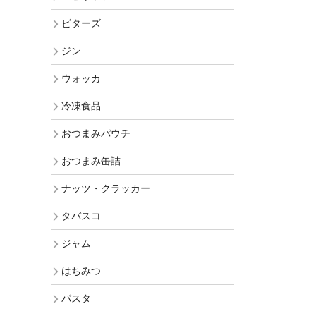
ビターズ
ジン
ウォッカ
冷凍食品
おつまみパウチ
おつまみ缶詰
ナッツ・クラッカー
タバスコ
ジャム
はちみつ
パスタ