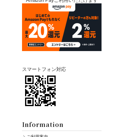
Amazon Payご利用いただけます
スマートフォン対応
Information
ご利用案内