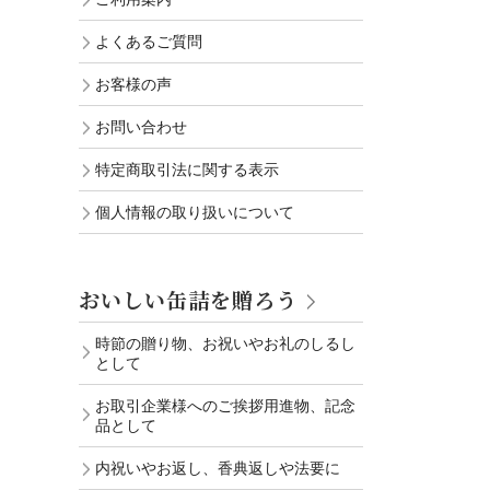
よくあるご質問
お客様の声
お問い合わせ
特定商取引法に関する表示
個人情報の取り扱いについて
おいしい缶詰を贈ろう
時節の贈り物、お祝いやお礼のしるし
として
お取引企業様へのご挨拶用進物、記念
品として
内祝いやお返し、香典返しや法要に