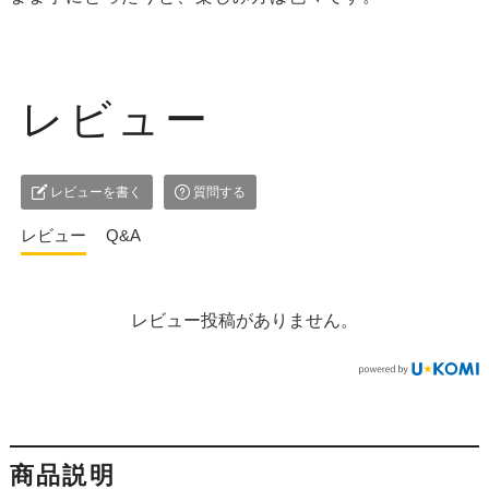
レビュー
レビューを書く
質問する
レビュー
Q&A
レビュー投稿がありません。
商品説明