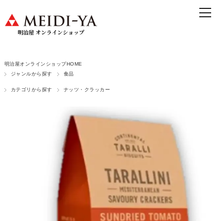
明治屋 オンラインショップ
明治屋オンラインショップHOME
ジャンルから探す
食品
カテゴリから探す
ナッツ・クラッカー