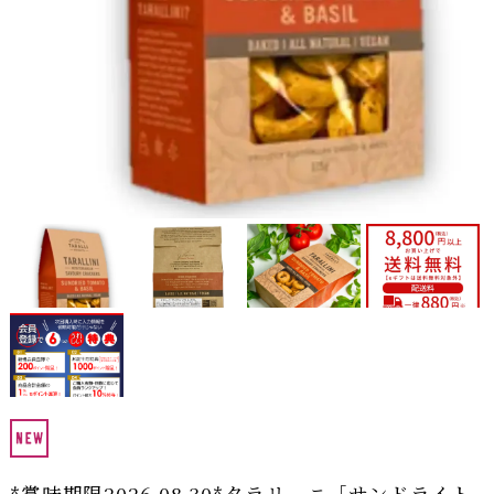
*賞味期限2026.08.30*タラリーニ［サンドライト