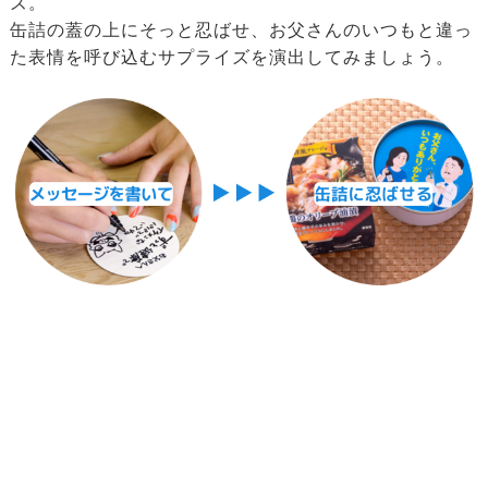
ズ。
缶詰の蓋の上にそっと忍ばせ、お父さんのいつもと違っ
た表情を呼び込むサプライズを演出してみましょう。