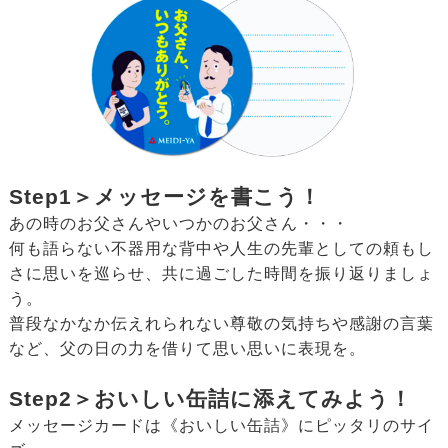
Step1＞メッセージを書こう！
あの時のお父さんやいつかのお父さん・・・
何も語らない不器用な背中や人生の先輩としての頼もし
さに思いを巡らせ、共に過ごした時間を振り返りましょ
う。
普段なかなか伝えれられない尊敬の気持ちや感謝の言葉
など、父の日の力を借りて思い思いに表現を。
Step2＞おいしい缶詰に添えてみよう！
メッセージカードは《おいしい缶詰》にピッタリのサイ