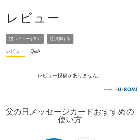
レビュー
レビューを書く
質問する
レビュー
Q&A
レビュー投稿がありません。
父の日メッセージカードおすすめの
使い方