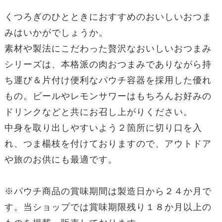
くつろぎのひとときにおすすめのおいしいおつま
みはいかがでしょうか。
素材や製法にこだわった贅沢なおいしいおつまみ
シリーズは、本格派の肉おつまみでありながら持
ち運び＆片付け便利なパウチ容器を採用した優れ
もの。ビールやレモンサワーはもちろんお好みの
ドリンクなどと共にお召し上がりください。
中身を取り出しやすいよう２箇所に切り口を入
れ、つま楊枝を付けておりますので、アウトドア
や旅のお供にも最適です。
※パウチ商品の賞味期間は製造日から２４か月で
す。当ショップでは賞味期限残り１８か月以上の