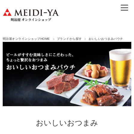
明治屋 オンラインショップ
明治屋オンラインショップHOME
ブランドから探す
おいしいおつまみパウチ
おいしいおつまみ