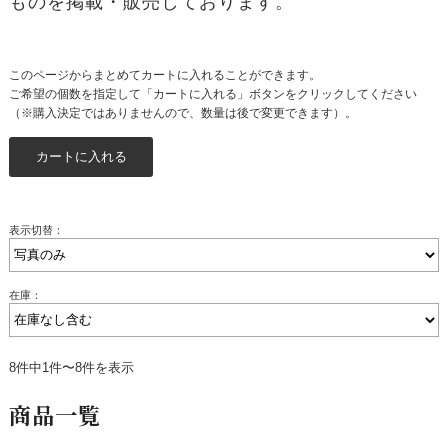
ものを掲載・販売しております。
このページからまとめてカートに入れることができます。
ご希望の個数を指定して「カートに入れる」ボタンをクリックしてください
（※購入決定ではありませんので、数量は後で変更できます）。
表示切替：
在庫：
8件中1件〜8件を表示
商品一覧