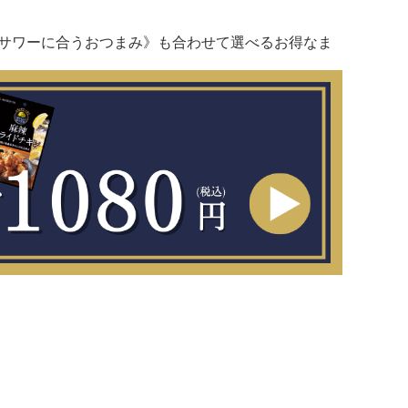
サワーに合うおつまみ》も合わせて選べるお得なま