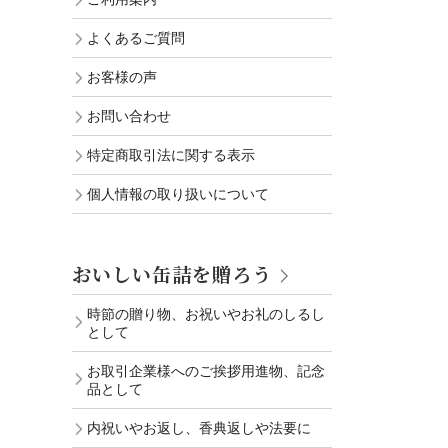
よくあるご質問
お客様の声
お問い合わせ
特定商取引法に関する表示
個人情報の取り扱いについて
おいしい缶詰を贈ろう
時節の贈り物、お祝いやお礼のしるし
として
お取引企業様へのご挨拶用進物、記念
品として
内祝いやお返し、香典返しや法要に