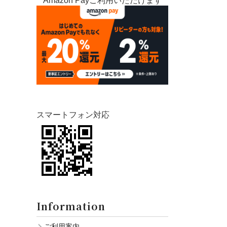
Amazon Payご利用いただけます
スマートフォン対応
Information
ご利用案内