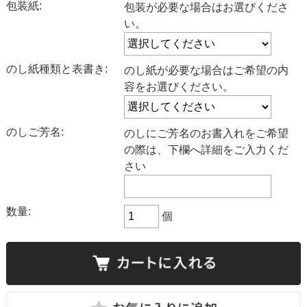
包装紙:
包装が必要な場合はお選びくださ
い。
のし紙種類と表書き:
のし紙が必要な場合はご希望の内
容をお選びください。
のしご芳名:
のしにご芳名のお書入れをご希望
の際は、下欄へ詳細をご入力くだ
さい
数量:
個