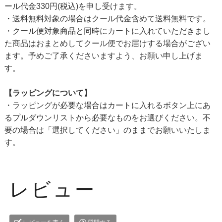
ール代金330円(税込)を申し受けます。
・送料無料対象の場合はクール代金含めて送料無料です。
・クール便対象商品と同時にカートに入れていただきまし
た商品はおまとめしてクール便でお届けする場合がござい
ます。予めご了承くださいますよう、お願い申し上げま
す。
【ラッピングについて】
・ラッピングが必要な場合はカートに入れるボタン上にあ
るプルダウンリストから必要なものをお選びください。不
要の場合は「選択してください」のままでお願いいたしま
す。
レビュー