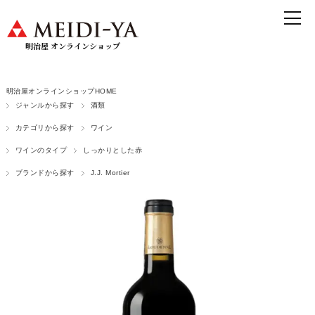
明治屋 オンラインショップ
明治屋オンラインショップHOME
ジャンルから探す
酒類
カテゴリから探す
ワイン
ワインのタイプ
しっかりとした赤
ブランドから探す
J.J. Mortier